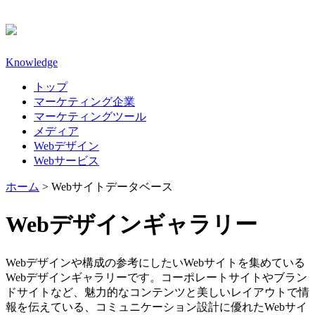
Knowledge
トップ
マーケティング企業
マーケティングツール
メディア
Webデザイン
Webサービス
ホーム
>
Webサイトデータベース
Webデザインギャラリー
Webデザインや構成の参考にしたいWebサイトを集めている
Webデザインギャラリーです。コーポレートサイトやブラン
ドサイトなど、魅力的なコンテンツと美しいレイアウトで情
報を伝えている、コミュニケーション設計に優れたWebサイ