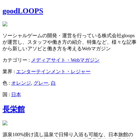
goodLOOPS
ソーシャルゲームの開発・運営を行っている株式会社gloops
が運営し、スタッフや働き方の紹介、特集など、様々な記事
から新しいアソビと働き方を考えるWebマガジン
カテゴリー :
メディアサイト・Webマガジン
業界 :
エンターテインメント・レジャー
色 :
オレンジ
,
グレー
,
白
国 :
日本
長栄館
源泉100%掛け流し温泉で日帰り入浴も可能な、日本旅館の