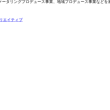
ータリングプロデュース事業、地域プロデュース事業などを展
リエイティブ