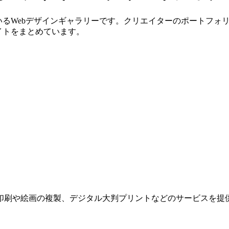
いるWebデザインギャラリーです。クリエイターのポートフォ
イトをまとめています。
印刷や絵画の複製、デジタル大判プリントなどのサービスを提供