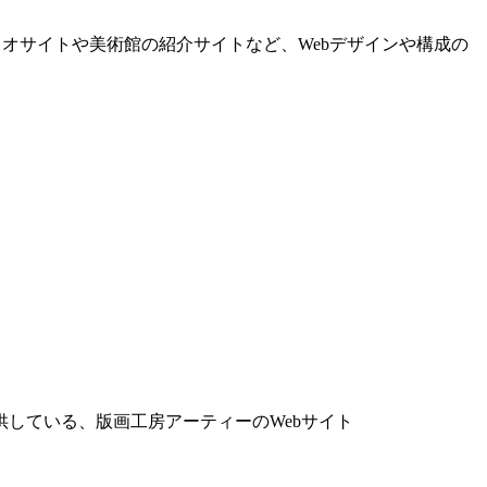
リオサイトや美術館の紹介サイトなど、Webデザインや構成の
している、版画工房アーティーのWebサイト