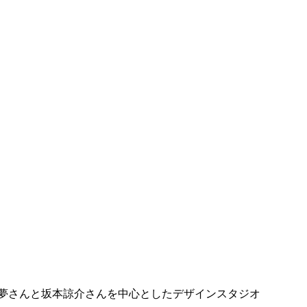
夢さんと坂本諒介さんを中心としたデザインスタジオ