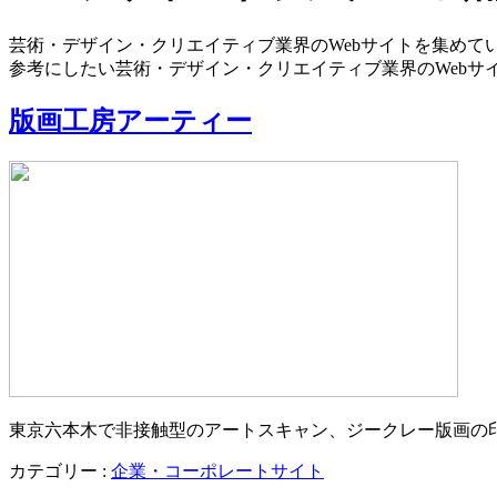
芸術・デザイン・クリエイティブ業界のWebサイトを集めて
参考にしたい芸術・デザイン・クリエイティブ業界のWebサ
版画工房アーティー
東京六本木で非接触型のアートスキャン、ジークレー版画の
カテゴリー :
企業・コーポレートサイト