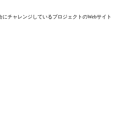
にチャレンジしているプロジェクトのWebサイト