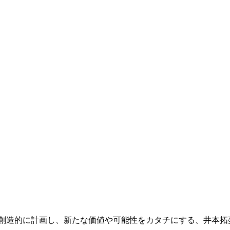
を創造的に計画し、新たな価値や可能性をカタチにする、井本拓