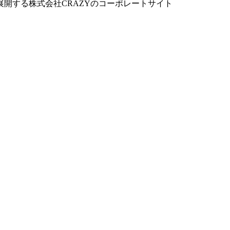
開する株式会社CRAZYのコーポレートサイト