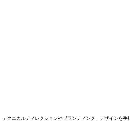
、テクニカルディレクションやブランディング、デザインを手