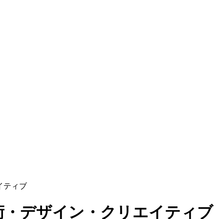
イティブ
術・デザイン・クリエイティブ