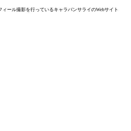
ィール撮影を行っているキャラバンサライのWebサイト