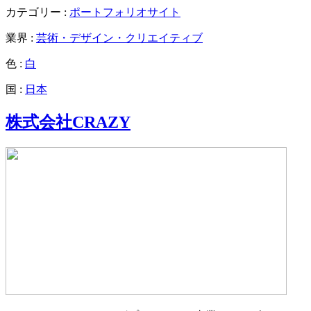
カテゴリー :
ポートフォリオサイト
業界 :
芸術・デザイン・クリエイティブ
色 :
白
国 :
日本
株式会社CRAZY