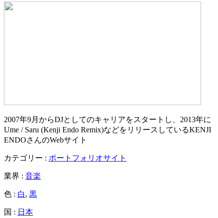
2007年9月からDJとしてのキャリアをスタートし、2013年に
Ume / Saru (Kenji Endo Remix)などをリリースしているKENJI
ENDOさんのWebサイト
カテゴリー :
ポートフォリオサイト
業界 :
音楽
色 :
白
,
黒
国 :
日本