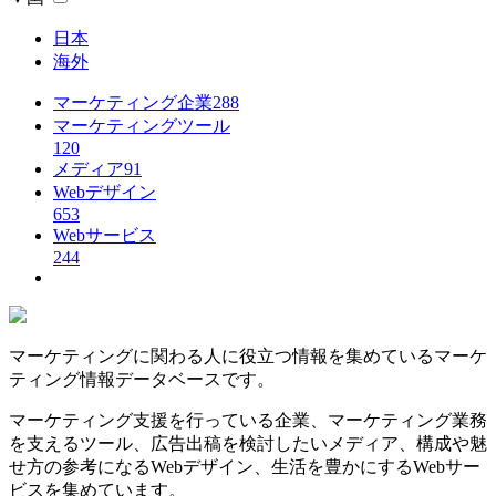
日本
海外
マーケティング企業
288
マーケティングツール
120
メディア
91
Webデザイン
653
Webサービス
244
マーケティングに関わる人に役立つ情報を集めているマーケ
ティング情報データベースです。
マーケティング支援を行っている企業、マーケティング業務
を支えるツール、広告出稿を検討したいメディア、構成や魅
せ方の参考になるWebデザイン、生活を豊かにするWebサー
ビスを集めています。