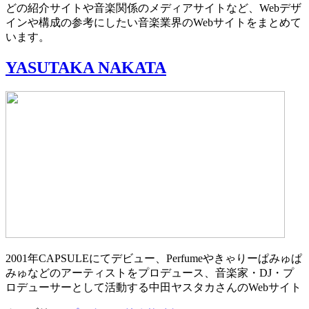
どの紹介サイトや音楽関係のメディアサイトなど、Webデザ
インや構成の参考にしたい音楽業界のWebサイトをまとめて
います。
YASUTAKA NAKATA
2001年CAPSULEにてデビュー、Perfumeやきゃりーぱみゅぱ
みゅなどのアーティストをプロデュース、音楽家・DJ・プ
ロデューサーとして活動する中田ヤスタカさんのWebサイト