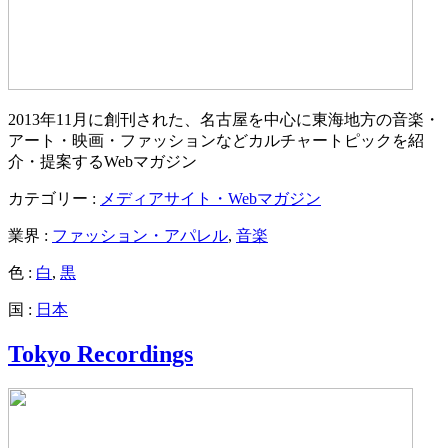
2013年11月に創刊された、名古屋を中心に東海地方の音楽・
アート・映画・ファッションなどカルチャートピックを紹
介・提案するWebマガジン
カテゴリー :
メディアサイト・Webマガジン
業界 :
ファッション・アパレル
,
音楽
色 :
白
,
黒
国 :
日本
Tokyo Recordings