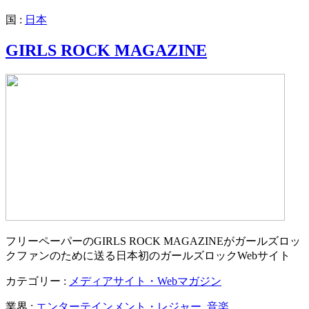
国 :
日本
GIRLS ROCK MAGAZINE
フリーペーパーのGIRLS ROCK MAGAZINEがガールズロッ
クファンのために送る日本初のガールズロックWebサイト
カテゴリー :
メディアサイト・Webマガジン
業界 :
エンターテインメント・レジャー
,
音楽