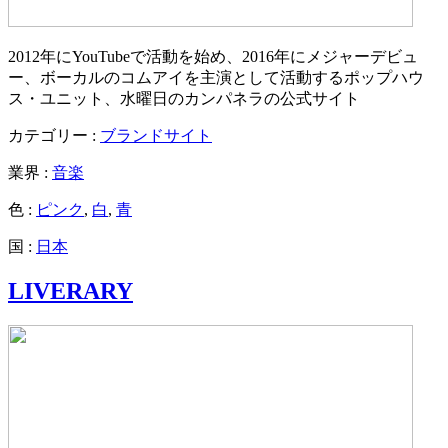
2012年にYouTubeで活動を始め、2016年にメジャーデビュ
ー、ボーカルのコムアイを主演として活動するポップハウ
ス・ユニット、水曜日のカンパネラの公式サイト
カテゴリー :
ブランドサイト
業界 :
音楽
色 :
ピンク
,
白
,
青
国 :
日本
LIVERARY