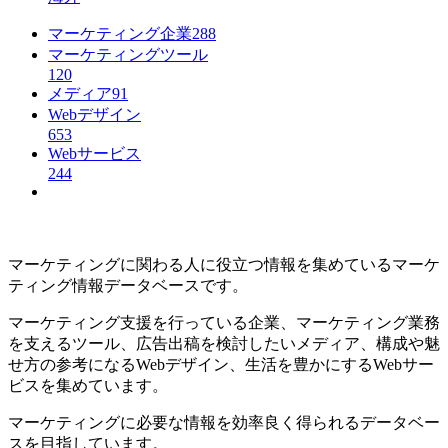
マーケティング企業
288
マーケティングツール
120
メディア
91
Webデザイン
653
Webサービス
244
マーケティングに関わる人に役立つ情報を集めているマーケ
ティング情報データベースです。
マーケティング支援を行っている企業、マーケティング業務
を支えるツール、広告出稿を検討したいメディア、構成や魅
せ方の参考になるWebデザイン、生活を豊かにするWebサー
ビスを集めています。
マーケティングに必要な情報を効率良く得られるデータベー
スを目指しています。