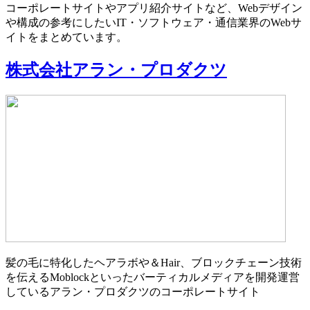
コーポレートサイトやアプリ紹介サイトなど、Webデザイン
や構成の参考にしたいIT・ソフトウェア・通信業界のWebサ
イトをまとめています。
株式会社アラン・プロダクツ
髪の毛に特化したヘアラボや＆Hair、ブロックチェーン技術
を伝えるMoblockといったバーティカルメディアを開発運営
しているアラン・プロダクツのコーポレートサイト