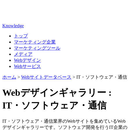
Knowledge
トップ
マーケティング企業
マーケティングツール
メディア
Webデザイン
Webサービス
ホーム
>
Webサイトデータベース
>
IT・ソフトウェア・通信
Webデザインギャラリー :
IT・ソフトウェア・通信
IT・ソフトウェア・通信業界のWebサイトを集めているWeb
デザインギャラリーです。ソフトウェア開発を行うIT企業の