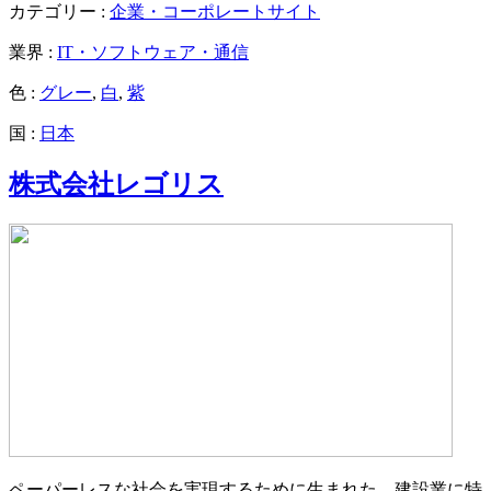
カテゴリー :
企業・コーポレートサイト
業界 :
IT・ソフトウェア・通信
色 :
グレー
,
白
,
紫
国 :
日本
株式会社レゴリス
ペーパーレスな社会を実現するために生まれた、建設業に特