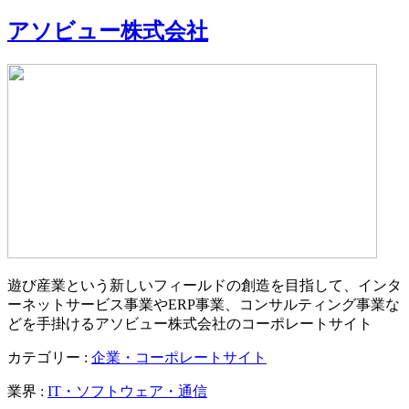
アソビュー株式会社
遊び産業という新しいフィールドの創造を目指して、インタ
ーネットサービス事業やERP事業、コンサルティング事業な
どを手掛けるアソビュー株式会社のコーポレートサイト
カテゴリー :
企業・コーポレートサイト
業界 :
IT・ソフトウェア・通信