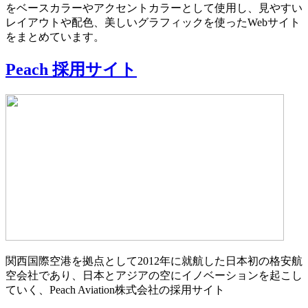
をベースカラーやアクセントカラーとして使用し、見やすい
レイアウトや配色、美しいグラフィックを使ったWebサイト
をまとめています。
Peach 採用サイト
関西国際空港を拠点として2012年に就航した日本初の格安航
空会社であり、日本とアジアの空にイノベーションを起こし
ていく、Peach Aviation株式会社の採用サイト