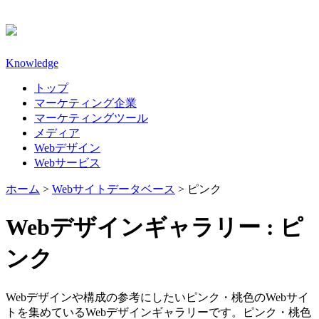
Knowledge
トップ
マーケティング企業
マーケティングツール
メディア
Webデザイン
Webサービス
ホーム
>
Webサイトデータベース
>
ピンク
Webデザインギャラリー :
ピ
ンク
Webデザインや構成の参考にしたいピンク・桃色のWebサイ
トを集めているWebデザインギャラリーです。ピンク・桃色