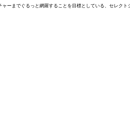
チャーまでぐるっと網羅することを目標としている、セレクトシ