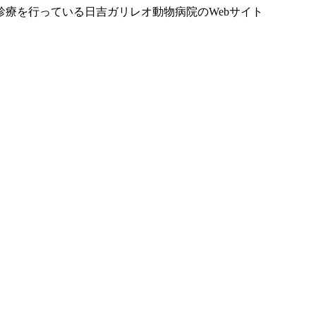
療を行っている日吉ガリレオ動物病院のWebサイト