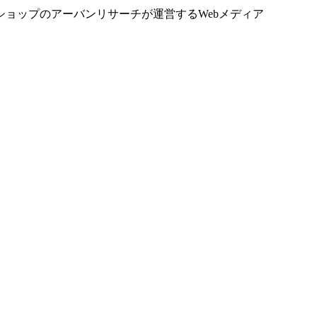
ョップのアーバンリサーチが運営するWebメディア