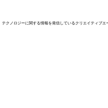
テクノロジーに関する情報を発信しているクリエイティブエージェ