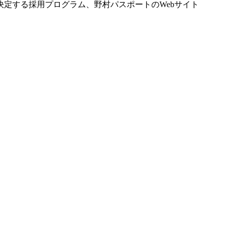
定する採用プログラム、野村パスポートのWebサイト