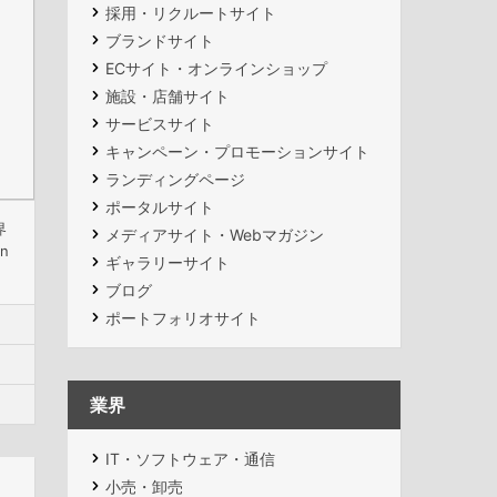
採用・リクルートサイト
ブランドサイト
ECサイト・オンラインショップ
施設・店舗サイト
サービスサイト
キャンペーン・プロモーションサイト
ランディングページ
ポータルサイト
界
メディアサイト・Webマガジン
n
ギャラリーサイト
ブログ
ポートフォリオサイト
業界
IT・ソフトウェア・通信
小売・卸売