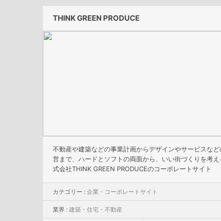
THINK GREEN PRODUCE
不動産や建築などの事業計画からデザインやサービスなど
営まで、ハードとソフトの両面から、いい街づくりを考え
式会社THINK GREEN PRODUCEのコーポレートサイト
カテゴリー :
企業・コーポレートサイト
業界 :
建築・住宅・不動産