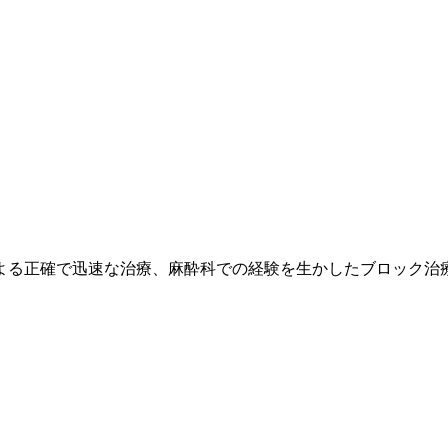
よる正確で迅速な治療、麻酔科での経験を生かしたブロック治療