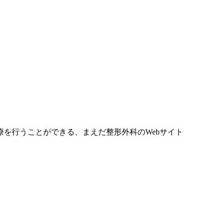
を行うことができる、まえだ整形外科のWebサイト