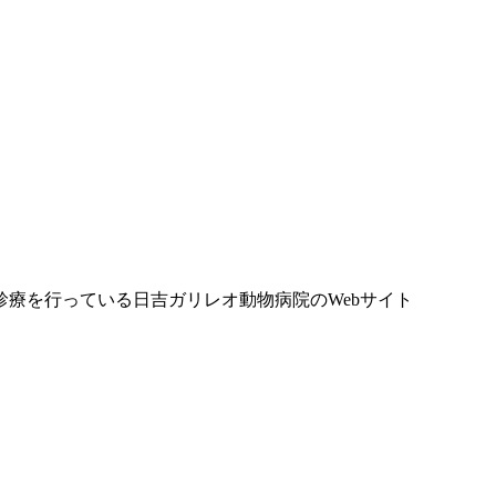
療を行っている日吉ガリレオ動物病院のWebサイト