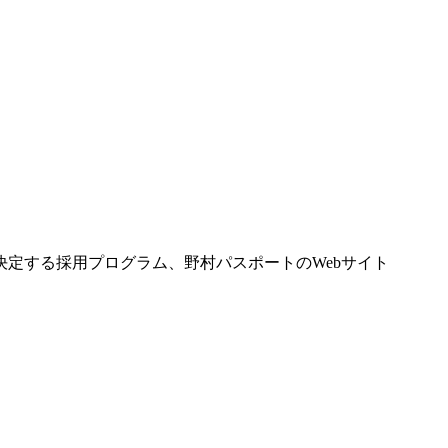
定する採用プログラム、野村パスポートのWebサイト