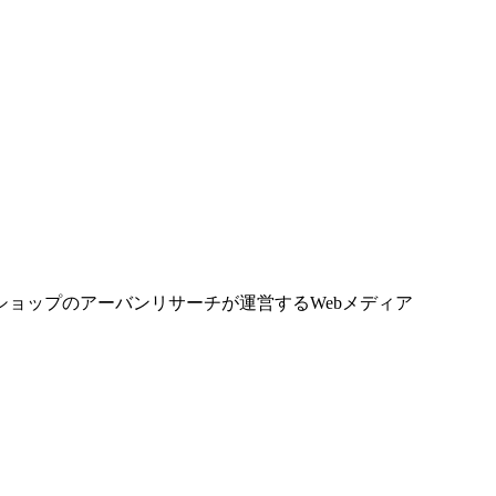
ョップのアーバンリサーチが運営するWebメディア