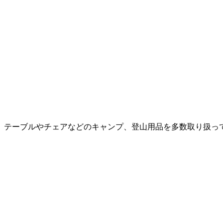
ーブルやチェアなどのキャンプ、登山用品を多数取り扱っている