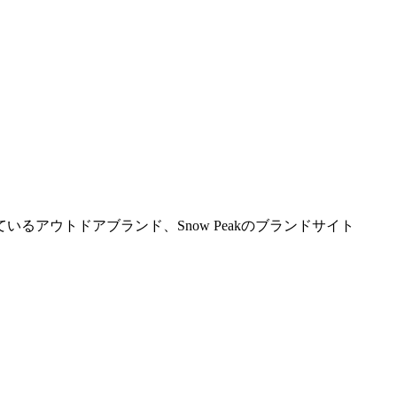
アウトドアブランド、Snow Peakのブランドサイト