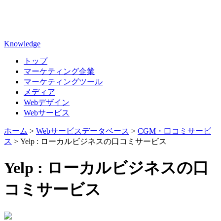
Knowledge
トップ
マーケティング企業
マーケティングツール
メディア
Webデザイン
Webサービス
ホーム
>
Webサービスデータベース
>
CGM・口コミサービ
ス
>
Yelp : ローカルビジネスの口コミサービス
Yelp : ローカルビジネスの口
コミサービス