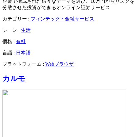
企業で構成された様々なテーマを選び、10万円からリスクを
分散させた投資ができるオンライン証券サービス
カテゴリー :
フィンテック・金融サービス
シーン :
生活
価格 :
有料
言語 :
日本語
プラットフォーム :
Webブラウザ
カルモ