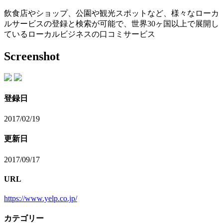
飲食店やショップ、公園や観光スポットなど、様々なローカ
ルサービスの登録と検索が可能で、世界30ヶ国以上で展開し
ているローカルビジネスの口コミサービス
Screenshot
登録日
2017/02/19
更新日
2017/09/17
URL
https://www.yelp.co.jp/
カテゴリー