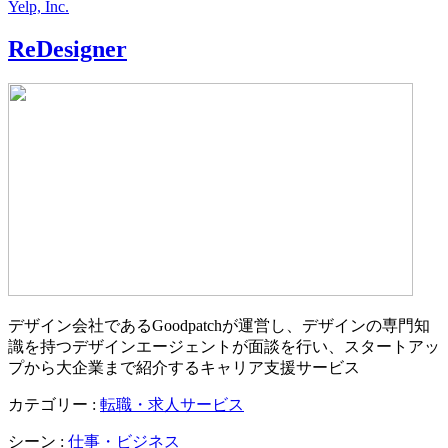
Yelp, Inc.
ReDesigner
デザイン会社であるGoodpatchが運営し、デザインの専門知
識を持つデザインエージェントが面談を行い、スタートアッ
プから大企業まで紹介するキャリア支援サービス
カテゴリー :
転職・求人サービス
シーン :
仕事・ビジネス