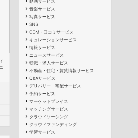
動画サービス
音楽サービス
写真サービス
SNS
CGM・口コミサービス
キュレーションサービス
情報サービス
ニュースサービス
イ
転職・求人サービス
エ
不動産・住宅・賃貸情報サービス
Q&Aサービス
デリバリー・宅配サービス
予約サービス
マーケットプレイス
マッチングサービス
クラウドソーシング
クラウドファンディング
学習サービス