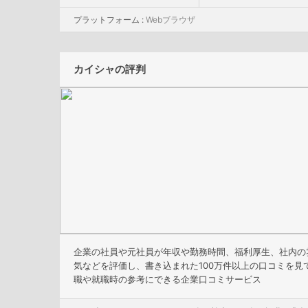
プラットフォーム :
Webブラウザ
カイシャの評判
企業の社員や元社員が年収や勤務時間、福利厚生、社内の
気などを評価し、書き込まれた100万件以上の口コミを見
職や就職時の参考にできる企業口コミサービス