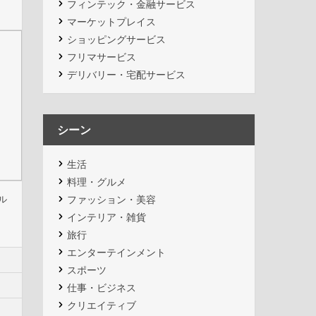
フィンテック・金融サービス
マーケットプレイス
ショッピングサービス
フリマサービス
デリバリー・宅配サービス
シーン
生活
料理・グルメ
ル
ファッション・美容
インテリア・雑貨
旅行
エンターテインメント
スポーツ
仕事・ビジネス
クリエイティブ