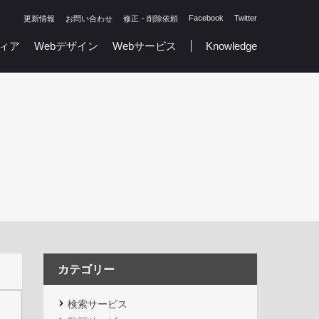
Facebook
Twitter
更新情報
お問い合わせ
修正・削除依頼
ィア
Webデザイン
Webサービス
Knowledge
カテゴリー
検索サービス