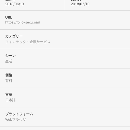
2018/06/13
2018/06/10
URL
https://folio-sec.com/
カテゴリー
フィンテック・金融サービス
シーン
生活
価格
有料
言語
日本語
プラットフォーム
Webブラウザ