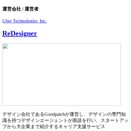
運営会社 / 運営者
Uber Technologies, Inc.
ReDesigner
デザイン会社であるGoodpatchが運営し、デザインの専門知
識を持つデザインエージェントが面談を行い、スタートアッ
プから大企業まで紹介するキャリア支援サービス