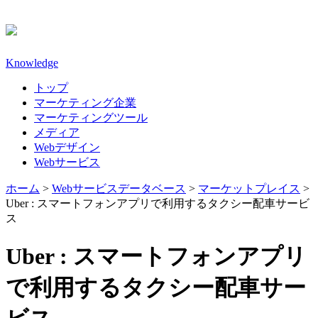
Knowledge
トップ
マーケティング企業
マーケティングツール
メディア
Webデザイン
Webサービス
ホーム
>
Webサービスデータベース
>
マーケットプレイス
>
Uber : スマートフォンアプリで利用するタクシー配車サービ
ス
Uber : スマートフォンアプリ
で利用するタクシー配車サー