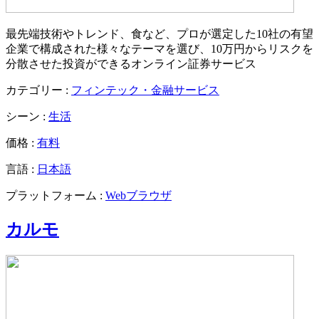
最先端技術やトレンド、食など、プロが選定した10社の有望
企業で構成された様々なテーマを選び、10万円からリスクを
分散させた投資ができるオンライン証券サービス
カテゴリー :
フィンテック・金融サービス
シーン :
生活
価格 :
有料
言語 :
日本語
プラットフォーム :
Webブラウザ
カルモ