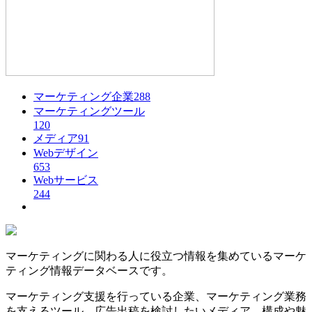
マーケティング企業
288
マーケティングツール
120
メディア
91
Webデザイン
653
Webサービス
244
マーケティングに関わる人に役立つ情報を集めているマーケ
ティング情報データベースです。
マーケティング支援を行っている企業、マーケティング業務
を支えるツール、広告出稿を検討したいメディア、構成や魅