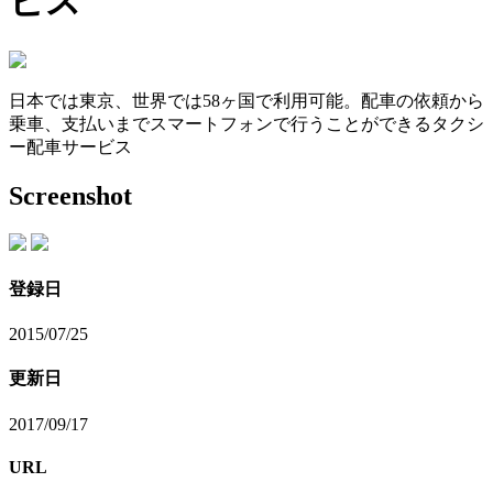
ビス
日本では東京、世界では58ヶ国で利用可能。配車の依頼から
乗車、支払いまでスマートフォンで行うことができるタクシ
ー配車サービス
Screenshot
登録日
2015/07/25
更新日
2017/09/17
URL