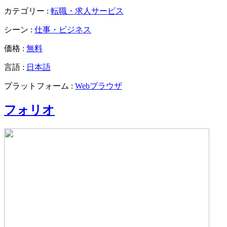
カテゴリー :
転職・求人サービス
シーン :
仕事・ビジネス
価格 :
無料
言語 :
日本語
プラットフォーム :
Webブラウザ
フォリオ