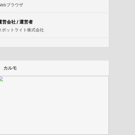
Webブラウザ
運営会社 / 運営者
スポットライト株式会社
カルモ