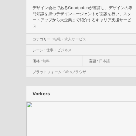
デザイン会社であるGoodpatchが運営し、デザインの専
門知識を持つデザインエージェントが面談を行い、スタ
ートアップから大企業まで紹介するキャリア支援サービ
ス
カテゴリー :
転職・求人サービス
シーン :
仕事・ビジネス
価格 :
無料
言語 :
日本語
プラットフォーム :
Webブラウザ
Vorkers