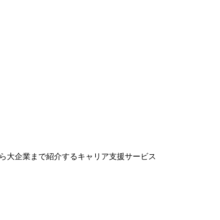
プから大企業まで紹介するキャリア支援サービス