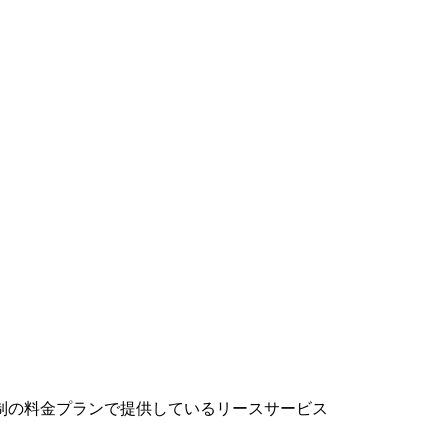
制の料金プランで提供しているリースサービス