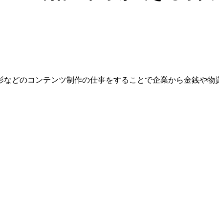
影などのコンテンツ制作の仕事をすることで企業から金銭や物