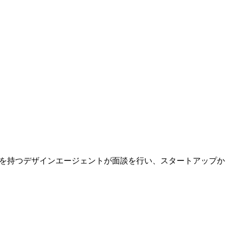
門知識を持つデザインエージェントが面談を行い、スタートアッ