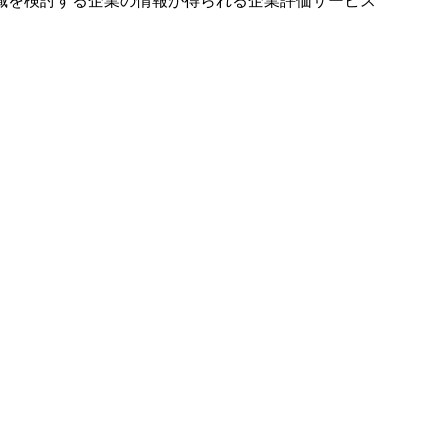
就職を検討する企業の情報が得られる企業評価サービス