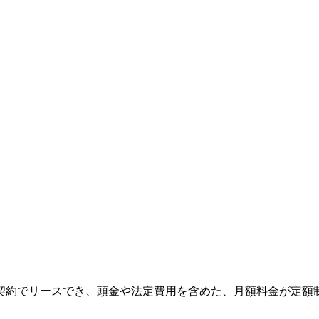
の契約でリースでき、頭金や法定費用を含めた、月額料金が定額