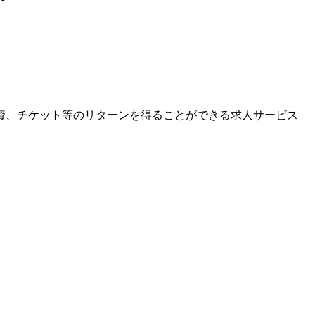
資、チケット等のリターンを得ることができる求人サービス