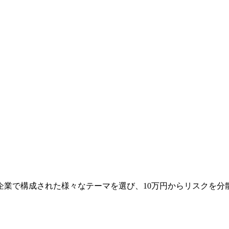
企業で構成された様々なテーマを選び、10万円からリスクを