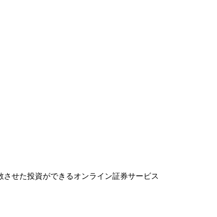
分散させた投資ができるオンライン証券サービス