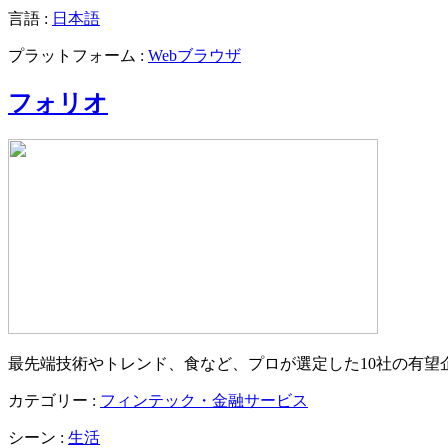
言語 :
日本語
プラットフォーム :
Webブラウザ
フォリオ
最先端技術やトレンド、食など、プロが選定した10社の有望
カテゴリー :
フィンテック・金融サービス
シーン :
生活