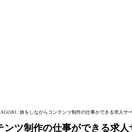
SAGOJO : 旅をしながらコンテンツ制作の仕事ができる求人サ
コンテンツ制作の仕事ができる求