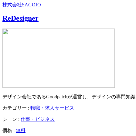
株式会社SAGOJO
ReDesigner
デザイン会社であるGoodpatchが運営し、デザインの専
カテゴリー :
転職・求人サービス
シーン :
仕事・ビジネス
価格 :
無料