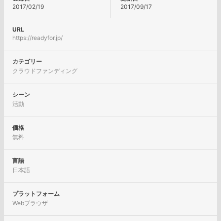
2017/02/19
2017/09/17
URL
https://readyfor.jp/
カテゴリー
クラウドファンディング
シーン
活動
価格
無料
言語
日本語
プラットフォーム
Webブラウザ