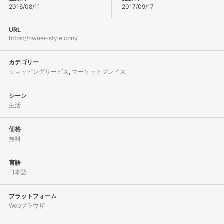
2016/08/11
2017/09/17
URL
https://owner-style.com/
カテゴリー
ショッピングサービス
,
マーケットプレイス
シーン
生活
価格
無料
言語
日本語
プラットフォーム
Webブラウザ