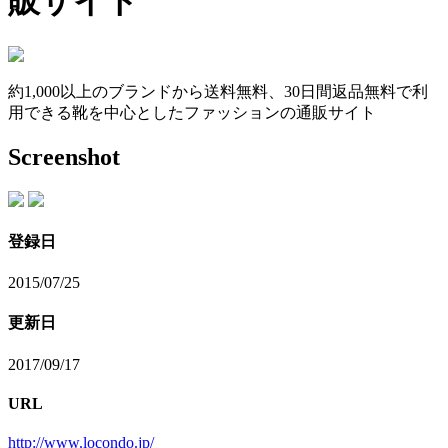
販サイト
約1,000以上のブランドから送料無料、30日間返品無料で利
用できる靴を中心としたファッションの通販サイト
Screenshot
登録日
2015/07/25
更新日
2017/09/17
URL
http://www.locondo.jp/