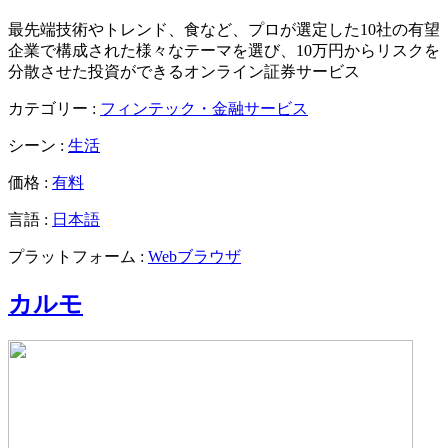
最先端技術やトレンド、食など、プロが選定した10社の有望
企業で構成された様々なテーマを選び、10万円からリスクを
分散させた投資ができるオンライン証券サービス
カテゴリー :
フィンテック・金融サービス
シーン :
生活
価格 :
有料
言語 :
日本語
プラットフォーム :
Webブラウザ
カルモ