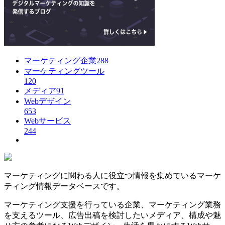
マーケティング企業
288
マーケティングツール
120
メディア
91
Webデザイン
653
Webサービス
244
マーケティングに関わる人に役立つ情報を集めているマーケ
ティング情報データベースです。
マーケティング支援を行っている企業、マーケティング業務
を支えるツール、広告出稿を検討したいメディア、構成や魅