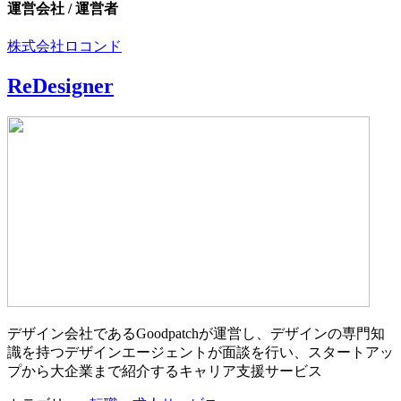
運営会社 / 運営者
株式会社ロコンド
ReDesigner
デザイン会社であるGoodpatchが運営し、デザインの専門知
識を持つデザインエージェントが面談を行い、スタートアッ
プから大企業まで紹介するキャリア支援サービス