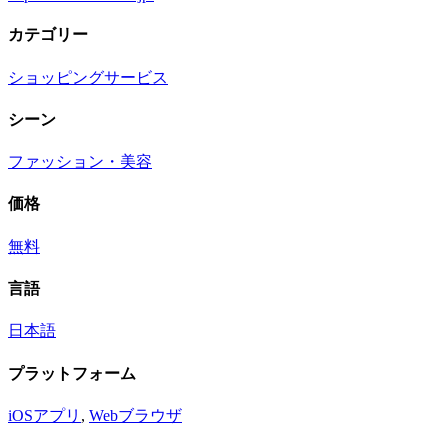
カテゴリー
ショッピングサービス
シーン
ファッション・美容
価格
無料
言語
日本語
プラットフォーム
iOSアプリ
,
Webブラウザ