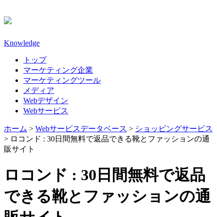
Knowledge
トップ
マーケティング企業
マーケティングツール
メディア
Webデザイン
Webサービス
ホーム
>
Webサービスデータベース
>
ショッピングサービス
>
ロコンド : 30日間無料で返品できる靴とファッションの通
販サイト
ロコンド : 30日間無料で返品
できる靴とファッションの通