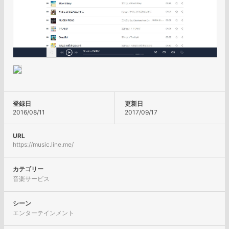
登録日
更新日
2016/08/11
2017/09/17
URL
https://music.line.me/
カテゴリー
音楽サービス
シーン
エンターテインメント