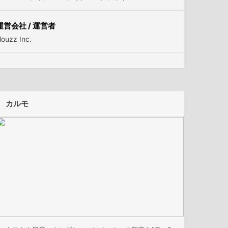
運営会社 / 運営者
ouzz Inc.
カルモ