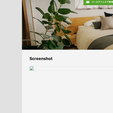
Screenshot