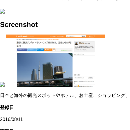
Screenshot
日本と海外の観光スポットやホテル、お土産、ショッピング、
登録日
2016/08/11