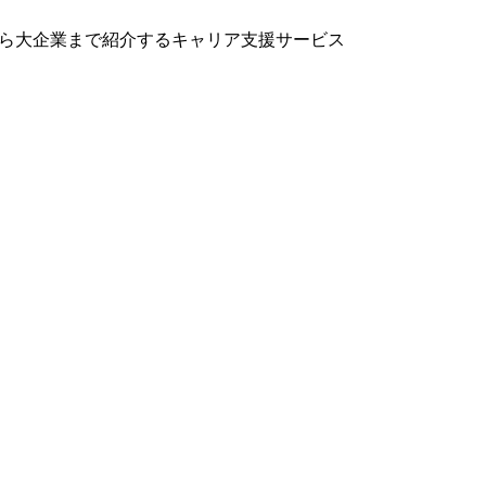
から大企業まで紹介するキャリア支援サービス