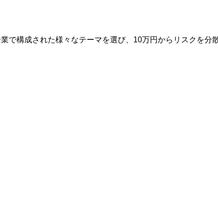
企業で構成された様々なテーマを選び、10万円からリスクを分