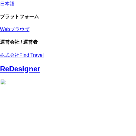
日本語
プラットフォーム
Webブラウザ
運営会社 / 運営者
株式会社Find Travel
ReDesigner