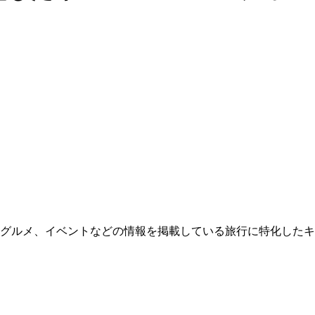
グルメ、イベントなどの情報を掲載している旅行に特化したキ