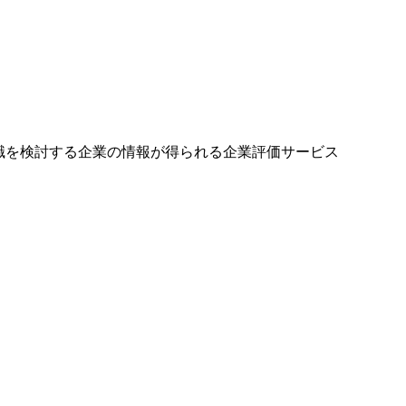
就職を検討する企業の情報が得られる企業評価サービス