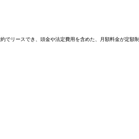
契約でリースでき、頭金や法定費用を含めた、月額料金が定額