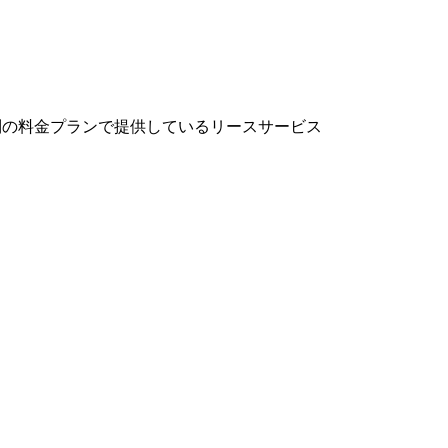
制の料金プランで提供しているリースサービス