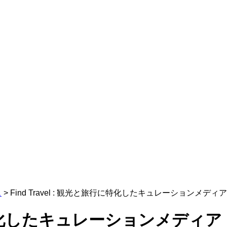
ス
>
Find Travel : 観光と旅行に特化したキュレーションメディア
旅行に特化したキュレーションメディア