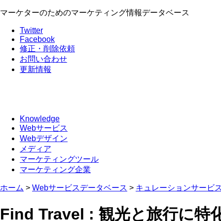
マーケターのためのマーケティング情報データベース
Twitter
Facebook
修正・削除依頼
お問い合わせ
更新情報
Knowledge
Webサービス
Webデザイン
メディア
マーケティングツール
マーケティング企業
ホーム
>
Webサービスデータベース
>
キュレーションサービ
Find Travel : 観光と