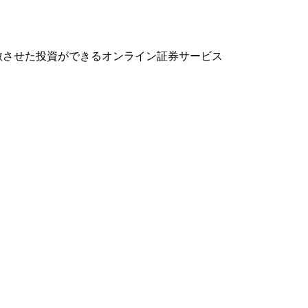
散させた投資ができるオンライン証券サービス