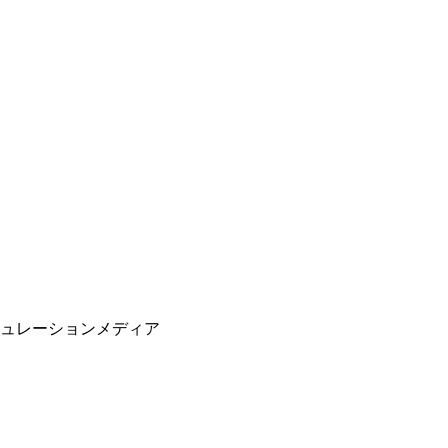
ュレーションメディア