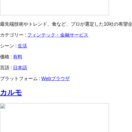
最先端技術やトレンド、食など、プロが選定した10社の有望
カテゴリー :
フィンテック・金融サービス
シーン :
生活
価格 :
有料
言語 :
日本語
プラットフォーム :
Webブラウザ
カルモ