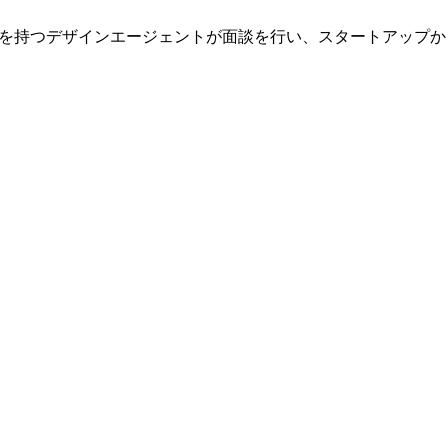
門知識を持つデザインエージェントが面談を行い、スタートアップ