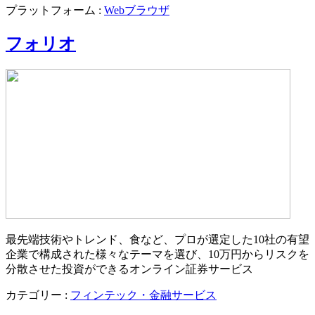
プラットフォーム :
Webブラウザ
フォリオ
最先端技術やトレンド、食など、プロが選定した10社の有望
企業で構成された様々なテーマを選び、10万円からリスクを
分散させた投資ができるオンライン証券サービス
カテゴリー :
フィンテック・金融サービス