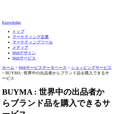
Knowledge
トップ
マーケティング企業
マーケティングツール
メディア
Webデザイン
Webサービス
ホーム
>
Webサービスデータベース
>
ショッピングサービス
>
BUYMA : 世界中の出品者からブランド品を購入できるサ
ービス
BUYMA : 世界中の出品者か
らブランド品を購入できるサ