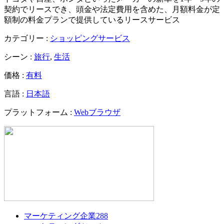
契約でリースでき、頭金や法定費用を含めた、月額料金が定
額制の料金プランで提供しているリースサービス
カテゴリー :
ショッピングサービス
シーン :
旅行
,
生活
価格 :
有料
言語 :
日本語
プラットフォーム :
Webブラウザ
マーケティング企業
288