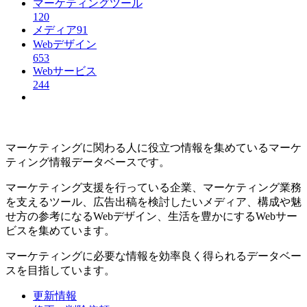
マーケティングツール
120
メディア
91
Webデザイン
653
Webサービス
244
マーケティングに関わる人に役立つ情報を集めているマーケ
ティング情報データベースです。
マーケティング支援を行っている企業、マーケティング業務
を支えるツール、広告出稿を検討したいメディア、構成や魅
せ方の参考になるWebデザイン、生活を豊かにするWebサー
ビスを集めています。
マーケティングに必要な情報を効率良く得られるデータベー
スを目指しています。
更新情報