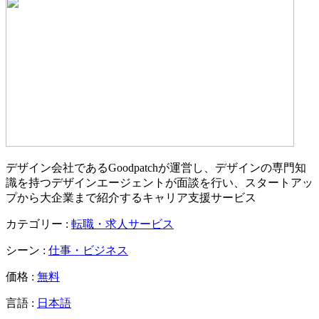
デザイン会社であるGoodpatchが運営し、デザインの専門知
識を持つデザインエージェントが面談を行い、スタートアッ
プから大企業まで紹介するキャリア支援サービス
カテゴリー :
転職・求人サービス
シーン :
仕事・ビジネス
価格 :
無料
言語 :
日本語