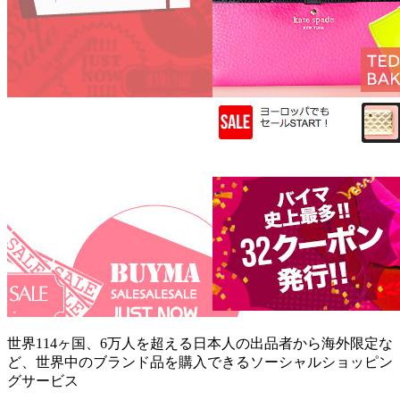
世界114ヶ国、6万人を超える日本人の出品者から海外限定な
ど、世界中のブランド品を購入できるソーシャルショッピン
グサービス