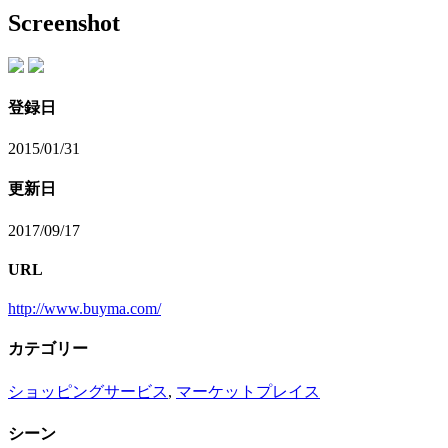
Screenshot
登録日
2015/01/31
更新日
2017/09/17
URL
http://www.buyma.com/
カテゴリー
ショッピングサービス
,
マーケットプレイス
シーン