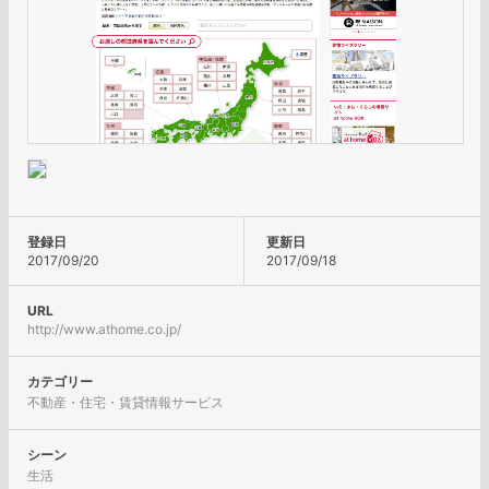
登録日
更新日
2017/09/20
2017/09/18
URL
http://www.athome.co.jp/
カテゴリー
不動産・住宅・賃貸情報サービス
シーン
生活