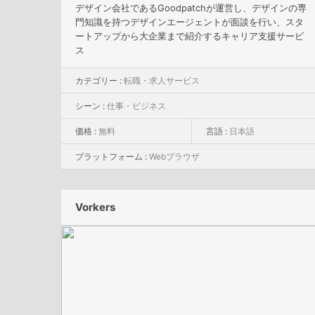
デザイン会社であるGoodpatchが運営し、デザインの専
門知識を持つデザインエージェントが面談を行い、スタ
ートアップから大企業まで紹介するキャリア支援サービ
ス
カテゴリー :
転職・求人サービス
シーン :
仕事・ビジネス
価格 :
無料
言語 :
日本語
プラットフォーム :
Webブラウザ
Vorkers