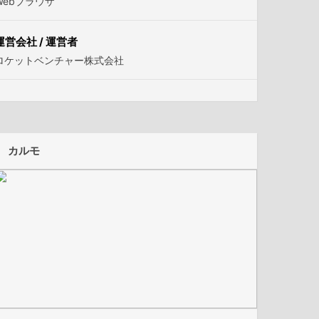
Webブラウザ
運営会社 / 運営者
ロケットベンチャー株式会社
カルモ