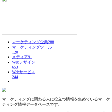
マーケティング企業
288
マーケティングツール
120
メディア
91
Webデザイン
653
Webサービス
244
マーケティングに関わる人に役立つ情報を集めているマーケ
ティング情報データベースです。