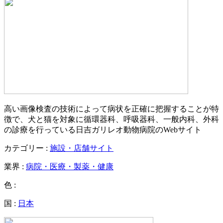
高い画像検査の技術によって病状を正確に把握することが特
徴で、犬と猫を対象に循環器科、呼吸器科、一般内科、外科
の診療を行っている日吉ガリレオ動物病院のWebサイト
カテゴリー :
施設・店舗サイト
業界 :
病院・医療・製薬・健康
色 :
国 :
日本