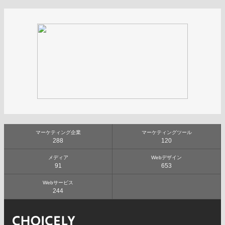
マーケティング企業
マーケティングツール
288
120
メディア
Webデザイン
91
653
Webサービス
244