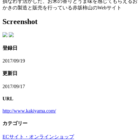
損なわず活かした、お米の香りとうま味を感じてもらえるお
かきの製造と販売を行っている赤坂柿山のWebサイト
Screenshot
登録日
2017/09/19
更新日
2017/09/17
URL
http://www.kakiyama.com/
カテゴリー
ECサイト・オンラインショップ