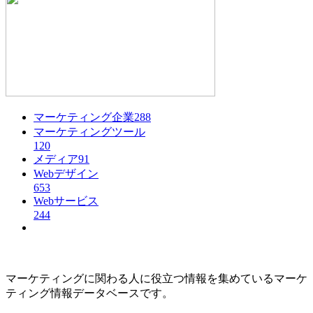
マーケティング企業
288
マーケティングツール
120
メディア
91
Webデザイン
653
Webサービス
244
マーケティングに関わる人に役立つ情報を集めているマーケ
ティング情報データベースです。