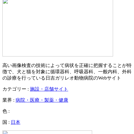
高い画像検査の技術によって病状を正確に把握することが特
徴で、犬と猫を対象に循環器科、呼吸器科、一般内科、外科
の診療を行っている日吉ガリレオ動物病院のWebサイト
カテゴリー :
施設・店舗サイト
業界 :
病院・医療・製薬・健康
色 :
国 :
日本