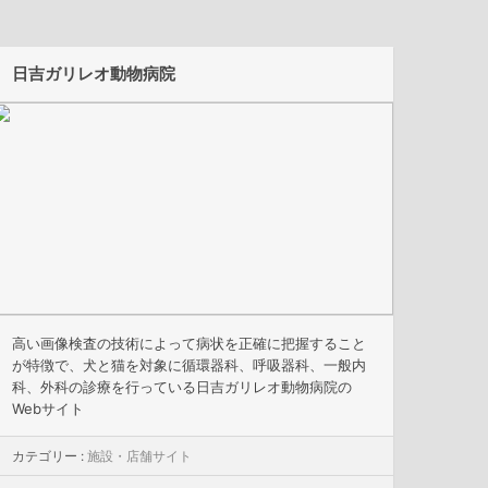
日吉ガリレオ動物病院
高い画像検査の技術によって病状を正確に把握すること
が特徴で、犬と猫を対象に循環器科、呼吸器科、一般内
科、外科の診療を行っている日吉ガリレオ動物病院の
Webサイト
カテゴリー :
施設・店舗サイト