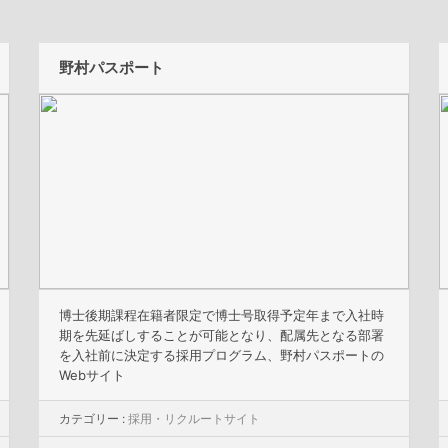
野村パスポート
博士後期課程在籍者限定で博士号取得予定年まで入社時
期を先延ばしすることが可能となり、配属先となる部署
を入社前に決定する採用プログラム、野村パスポートの
Webサイト
カテゴリー :
採用・リクルートサイト