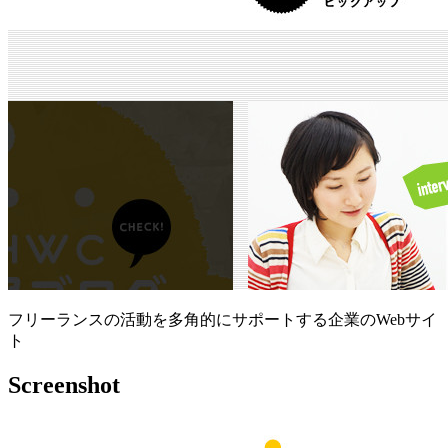
フリーランスの活動を多角的にサポートする企業のWebサイ
ト
Screenshot