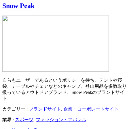
Snow Peak
自らもユーザーであるというポリシーを持ち、テントや寝
袋、テーブルやチェアなどのキャンプ、登山用品を多数取り
扱っているアウトドアブランド、Snow Peakのブランドサイ
ト
カテゴリー :
ブランドサイト
,
企業・コーポレートサイト
業界 :
スポーツ
,
ファッション・アパレル