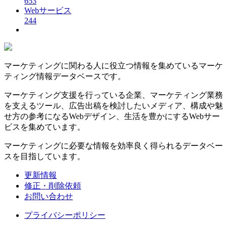
653
Webサービス
244
マーケティングに関わる人に役立つ情報を集めているマーケ
ティング情報データベースです。
マーケティング支援を行っている企業、マーケティング業務
を支えるツール、広告出稿を検討したいメディア、構成や魅
せ方の参考になるWebデザイン、生活を豊かにするWebサー
ビスを集めています。
マーケティングに必要な情報を効率良く得られるデータベー
スを目指しています。
更新情報
修正・削除依頼
お問い合わせ
プライバシーポリシー