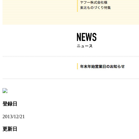
登録日
2013/12/21
更新日