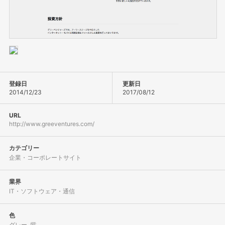
登録日
更新日
2014/12/23
2017/08/12
URL
http://www.greeventures.com/
カテゴリー
企業・コーポレートサイト
業界
IT・ソフトウェア・通信
色
グレー
,
紫