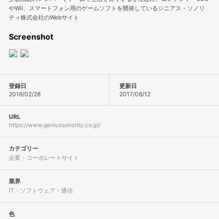
やWii、スマートフォン用のゲームソフトを開発しているジニアス・ソノリ
ティ株式会社のWebサイト
Screenshot
登録日
更新日
2016/02/28
2017/08/12
URL
https://www.geniussonority.co.jp/
カテゴリー
企業・コーポレートサイト
業界
IT・ソフトウェア・通信
色