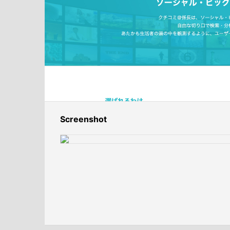
Screenshot