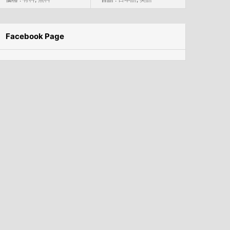
Facebook Page