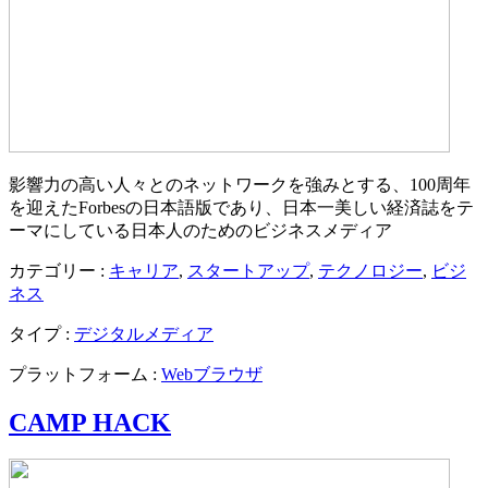
影響力の高い人々とのネットワークを強みとする、100周年
を迎えたForbesの日本語版であり、日本一美しい経済誌をテ
ーマにしている日本人のためのビジネスメディア
カテゴリー :
キャリア
,
スタートアップ
,
テクノロジー
,
ビジ
ネス
タイプ :
デジタルメディア
プラットフォーム :
Webブラウザ
CAMP HACK