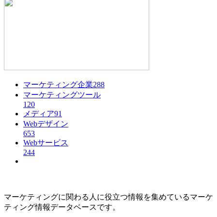
マーケティング企業
288
マーケティングツール
120
メディア
91
Webデザイン
653
Webサービス
244
マーケティングに関わる人に役立つ情報を集めているマーケ
ティング情報データベースです。