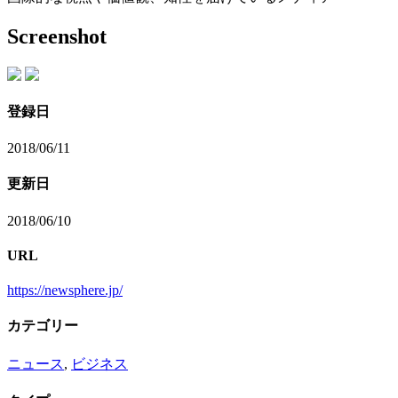
Screenshot
登録日
2018/06/11
更新日
2018/06/10
URL
https://newsphere.jp/
カテゴリー
ニュース
,
ビジネス