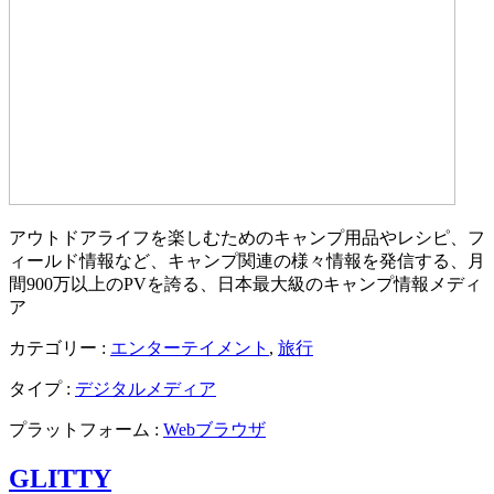
アウトドアライフを楽しむためのキャンプ用品やレシピ、フ
ィールド情報など、キャンプ関連の様々情報を発信する、月
間900万以上のPVを誇る、日本最大級のキャンプ情報メディ
ア
カテゴリー :
エンターテイメント
,
旅行
タイプ :
デジタルメディア
プラットフォーム :
Webブラウザ
GLITTY