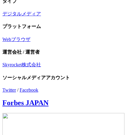
タイプ
デジタルメディア
プラットフォーム
Webブラウザ
運営会社 / 運営者
Skyrocket株式会社
ソーシャルメディアアカウント
Twitter
/
Facebook
Forbes JAPAN