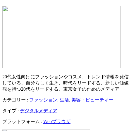
20代女性向けにファッションやコスメ、トレンド情報を発信
している、⾃分らしく⽣き、時代をリードする、新しい価値
観を持つ20代をリードする、東京女子のためのメディア
カテゴリー :
ファッション
,
生活
,
美容・ビューティー
タイプ :
デジタルメディア
プラットフォーム :
Webブラウザ