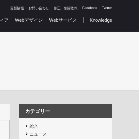
Facebook
Twitter
更新情報
お問い合わせ
修正・削除依頼
ィア
Webデザイン
Webサービス
Knowledge
カテゴリー
総合
ニュース