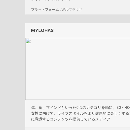
プラットフォーム :
Webブラウザ
MYLOHAS
体、食、マインドといった6つのカテゴリを軸に、30～40
女性に向けて、ライフスタイルをより健康的に楽しくする
に意識するコンテンツを提供しているメディア