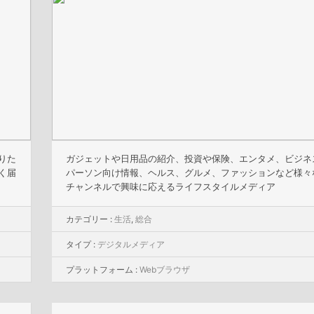
りた
ガジェットや日用品の紹介、投資や保険、エンタメ、ビジネ
く届
パーソン向け情報、ヘルス、グルメ、ファッションなど様々
チャンネルで興味に応えるライフスタイルメディア
カテゴリー :
生活
,
総合
タイプ :
デジタルメディア
プラットフォーム :
Webブラウザ