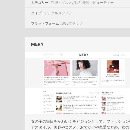
カテゴリー :
料理・グルメ
,
生活
,
美容・ビューティー
タイプ :
デジタルメディア
プラットフォーム :
Webブラウザ
MERY
女の子の毎日をかわいくをビジョンとして、ファッション
アスタイル、美容やコスメ、おでかけや恋愛などの、女の