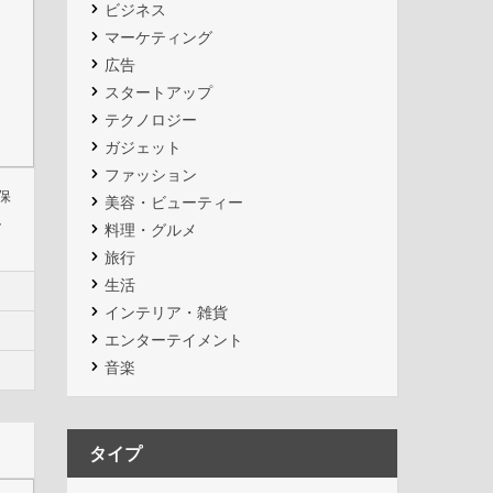
ビジネス
マーケティング
広告
スタートアップ
テクノロジー
ガジェット
ファッション
保
美容・ビューティー
、
料理・グルメ
旅行
生活
インテリア・雑貨
エンターテイメント
音楽
タイプ