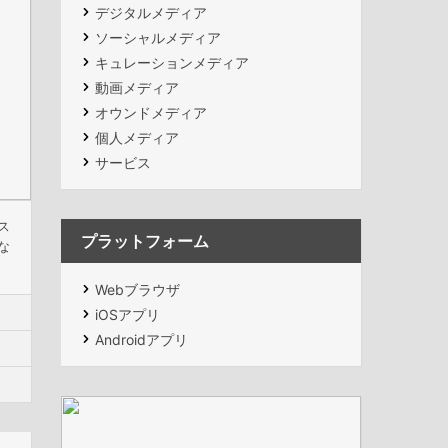
デジタルメディア
ソーシャルメディア
キュレーションメディア
動画メディア
オウンドメディア
個人メディア
サービス
ス
プラットフォーム
な
Webブラウザ
iOSアプリ
Androidアプリ