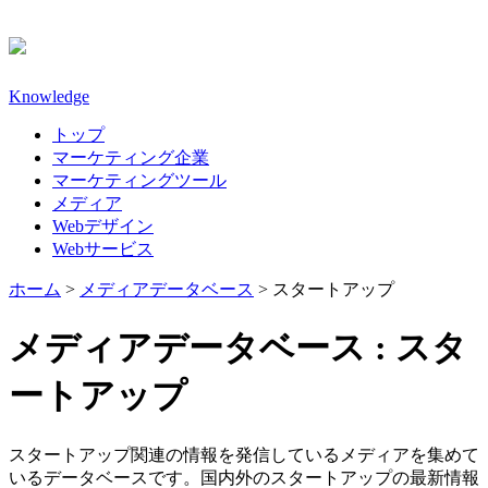
Knowledge
トップ
マーケティング企業
マーケティングツール
メディア
Webデザイン
Webサービス
ホーム
>
メディアデータベース
>
スタートアップ
メディアデータベース :
スタ
ートアップ
スタートアップ関連の情報を発信しているメディアを集めて
いるデータベースです。国内外のスタートアップの最新情報