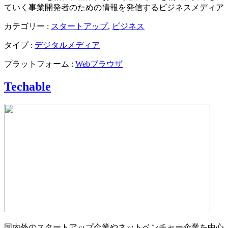
ていく事業開発者のための情報を発信するビジネスメディア
カテゴリー :
スタートアップ
,
ビジネス
タイプ :
デジタルメディア
プラットフォーム :
Webブラウザ
Techable
国内外のスタートアップ企業やネットベンチャー企業を中心