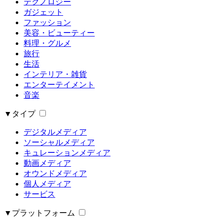
テクノロジー
ガジェット
ファッション
美容・ビューティー
料理・グルメ
旅行
生活
インテリア・雑貨
エンターテイメント
音楽
▼タイプ
デジタルメディア
ソーシャルメディア
キュレーションメディア
動画メディア
オウンドメディア
個人メディア
サービス
▼プラットフォーム