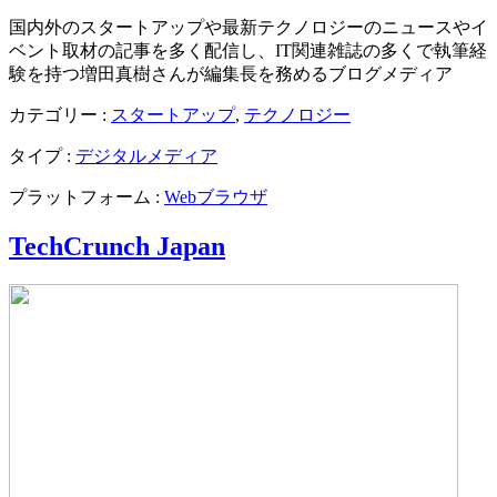
国内外のスタートアップや最新テクノロジーのニュースやイ
ベント取材の記事を多く配信し、IT関連雑誌の多くで執筆経
験を持つ増田真樹さんが編集長を務めるブログメディア
カテゴリー :
スタートアップ
,
テクノロジー
タイプ :
デジタルメディア
プラットフォーム :
Webブラウザ
TechCrunch Japan