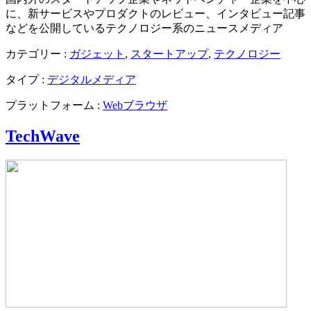
に、新サービスやプロダクトのレビュー、インタビュー記事
などを公開しているテクノロジー系のニュースメディア
カテゴリー :
ガジェット
,
スタートアップ
,
テクノロジー
タイプ :
デジタルメディア
プラットフォーム :
Webブラウザ
TechWave