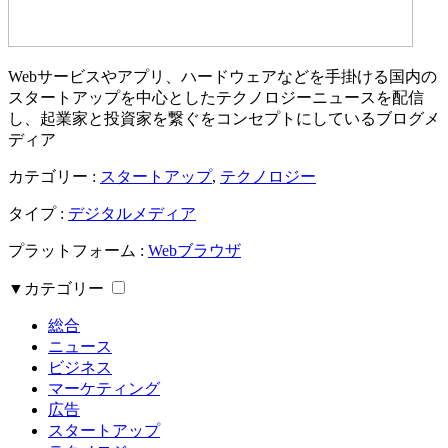
Webサービスやアプリ、ハードウェアなどを手掛ける国内の
スタートアップを中心としたテクノロジーニュースを配信
し、起業家と投資家を繋ぐをコンセプトにしているブログメ
ディア
カテゴリー :
スタートアップ
,
テクノロジー
タイプ :
デジタルメディア
プラットフォーム :
Webブラウザ
▼カテゴリー
総合
ニュース
ビジネス
マーケティング
広告
スタートアップ