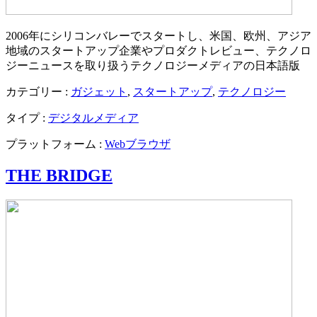
2006年にシリコンバレーでスタートし、米国、欧州、アジア
地域のスタートアップ企業やプロダクトレビュー、テクノロ
ジーニュースを取り扱うテクノロジーメディアの日本語版
カテゴリー :
ガジェット
,
スタートアップ
,
テクノロジー
タイプ :
デジタルメディア
プラットフォーム :
Webブラウザ
THE BRIDGE