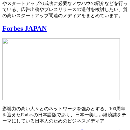
やスタートアップの成功に必要なノウハウの紹介などを行っ
ている、広告出稿やプレスリリースの送付を検討したい、質
の高いスタートアップ関連のメディアをまとめています。
Forbes JAPAN
影響力の高い人々とのネットワークを強みとする、100周年
を迎えたForbesの日本語版であり、日本一美しい経済誌をテ
ーマにしている日本人のためのビジネスメディア