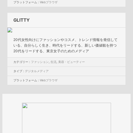
プラットフォーム :
Webブラウザ
GLITTY
20代女性向けにファッションやコスメ、トレンド情報を発信して
いる、⾃分らしく⽣き、時代をリードする、新しい価値観を持つ
20代をリードする、東京女子のためのメディア
カテゴリー :
ファッション
,
生活
,
美容・ビューティー
タイプ :
デジタルメディア
プラットフォーム :
Webブラウザ