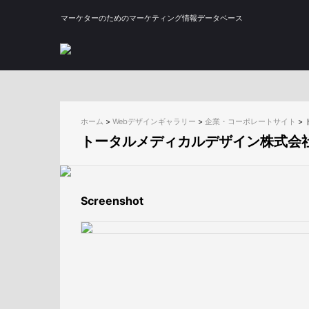
マーケターのためのマーケティング情報データベース
ホーム
>
Webデザインギャラリー
>
企業・コーポレートサイト
>
トータルメディカルデザイン株式会
Screenshot