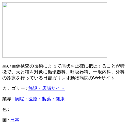
高い画像検査の技術によって病状を正確に把握することが特
徴で、犬と猫を対象に循環器科、呼吸器科、一般内科、外科
の診療を行っている日吉ガリレオ動物病院のWebサイト
カテゴリー :
施設・店舗サイト
業界 :
病院・医療・製薬・健康
色 :
国 :
日本