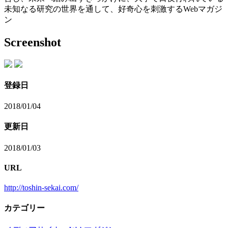
未知なる研究の世界を通して、好奇心を刺激するWebマガジ
ン
Screenshot
登録日
2018/01/04
更新日
2018/01/03
URL
http://toshin-sekai.com/
カテゴリー