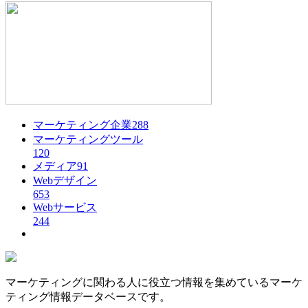
マーケティング企業
288
マーケティングツール
120
メディア
91
Webデザイン
653
Webサービス
244
マーケティングに関わる人に役立つ情報を集めているマーケ
ティング情報データベースです。