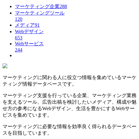
マーケティング企業
288
マーケティングツール
120
メディア
91
Webデザイン
653
Webサービス
244
マーケティングに関わる人に役立つ情報を集めているマーケ
ティング情報データベースです。
マーケティング支援を行っている企業、マーケティング業務
を支えるツール、広告出稿を検討したいメディア、構成や魅
せ方の参考になるWebデザイン、生活を豊かにするWebサー
ビスを集めています。
マーケティングに必要な情報を効率良く得られるデータベー
スを目指しています。