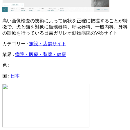
高い画像検査の技術によって病状を正確に把握することが特
徴で、犬と猫を対象に循環器科、呼吸器科、一般内科、外科
の診療を行っている日吉ガリレオ動物病院のWebサイト
カテゴリー :
施設・店舗サイト
業界 :
病院・医療・製薬・健康
色 :
国 :
日本