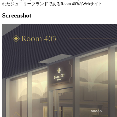
れたジュエリーブランドであるRoom 403のWebサイト
Screenshot