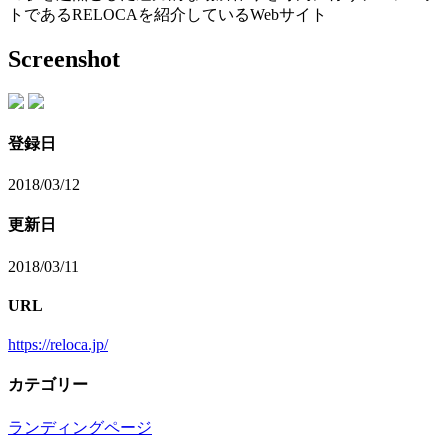
トであるRELOCAを紹介しているWebサイト
Screenshot
登録日
2018/03/12
更新日
2018/03/11
URL
https://reloca.jp/
カテゴリー
ランディングページ