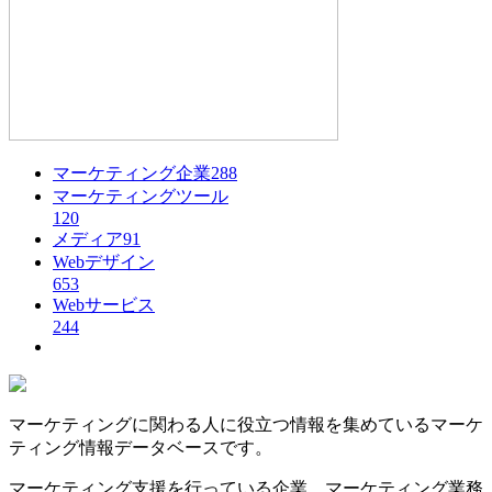
マーケティング企業
288
マーケティングツール
120
メディア
91
Webデザイン
653
Webサービス
244
マーケティングに関わる人に役立つ情報を集めているマーケ
ティング情報データベースです。
マーケティング支援を行っている企業、マーケティング業務