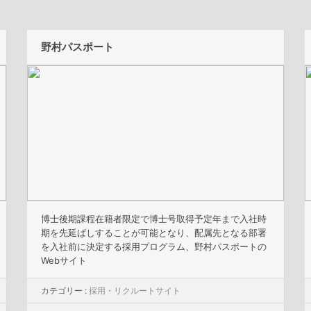
野村パスポート
博士後期課程在籍者限定で博士号取得予定年まで入社時
期を先延ばしすることが可能となり、配属先となる部署
を入社前に決定する採用プログラム、野村パスポートの
Webサイト
カテゴリー :
採用・リクルートサイト