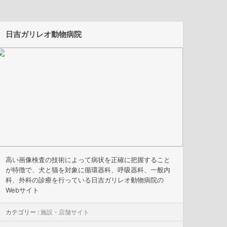
日吉ガリレオ動物病院
高い画像検査の技術によって病状を正確に把握すること
が特徴で、犬と猫を対象に循環器科、呼吸器科、一般内
科、外科の診療を行っている日吉ガリレオ動物病院の
Webサイト
カテゴリー :
施設・店舗サイト