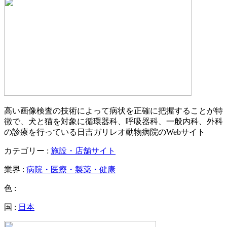
高い画像検査の技術によって病状を正確に把握することが特
徴で、犬と猫を対象に循環器科、呼吸器科、一般内科、外科
の診療を行っている日吉ガリレオ動物病院のWebサイト
カテゴリー :
施設・店舗サイト
業界 :
病院・医療・製薬・健康
色 :
国 :
日本