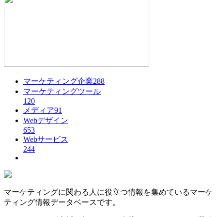
マーケティング企業
288
マーケティングツール
120
メディア
91
Webデザイン
653
Webサービス
244
マーケティングに関わる人に役立つ情報を集めているマーケ
ティング情報データベースです。