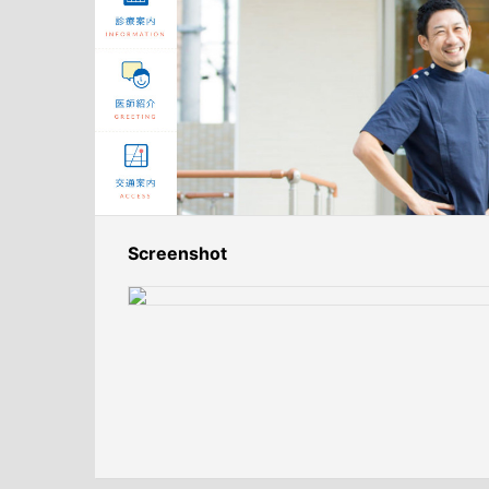
Screenshot