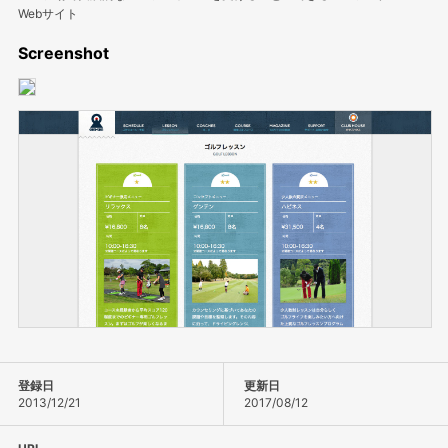
Webサイト
Screenshot
登録日
更新日
2013/12/21
2017/08/12