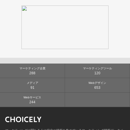
マーケティング企業
マーケティングツール
288
120
メディア
Webデザイン
91
653
Webサービス
244