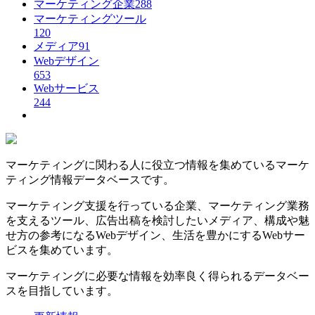
マーケティング企業
288
マーケティングツール
120
メディア
91
Webデザイン
653
Webサービス
244
マーケティングに関わる人に役立つ情報を集めているマーケ
ティング情報データベースです。
マーケティング支援を行っている企業、マーケティング業務
を支えるツール、広告出稿を検討したいメディア、構成や魅
せ方の参考になるWebデザイン、生活を豊かにするWebサー
ビスを集めています。
マーケティングに必要な情報を効率良く得られるデータベー
スを目指しています。