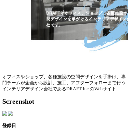
オフィスやショップ、各種施設の空間デザインを手掛け、専
門チームが企画から設計、施工、アフターフォローまで行う
インテリアデザイン会社であるDRAFT Inc.のWebサイト
Screenshot
登録日