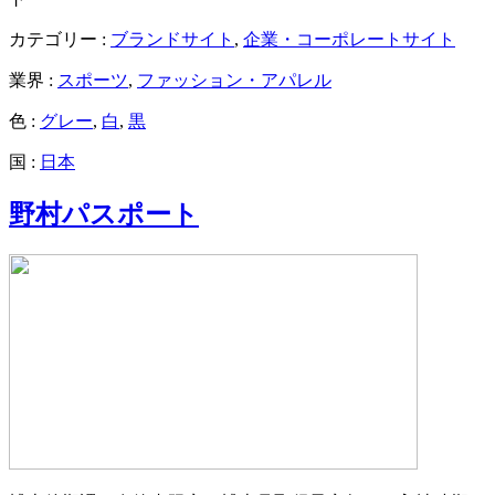
カテゴリー :
ブランドサイト
,
企業・コーポレートサイト
業界 :
スポーツ
,
ファッション・アパレル
色 :
グレー
,
白
,
黒
国 :
日本
野村パスポート