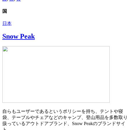
国
日本
Snow Peak
自らもユーザーであるというポリシーを持ち、テントや寝
袋、テーブルやチェアなどのキャンプ、登山用品を多数取り
扱っているアウトドアブランド、Snow Peakのブランドサイ
ト