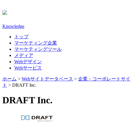
Knowledge
トップ
マーケティング企業
マーケティングツール
メディア
Webデザイン
Webサービス
ホーム
>
Webサイトデータベース
>
企業・コーポレートサイ
ト
>
DRAFT Inc.
DRAFT Inc.