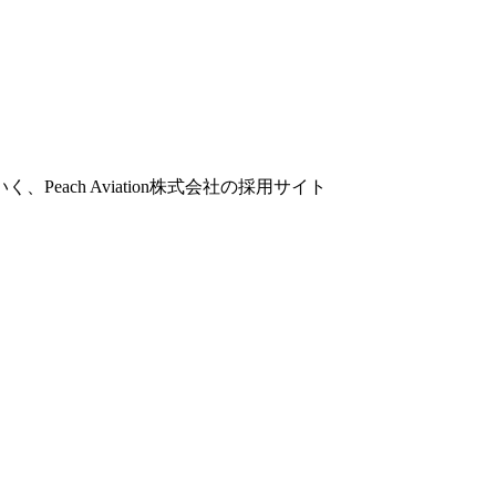
ch Aviation株式会社の採用サイト