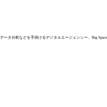
分析などを手掛けるデジタルエージェンシー、Big Spacesh