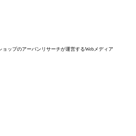
ョップのアーバンリサーチが運営するWebメディア