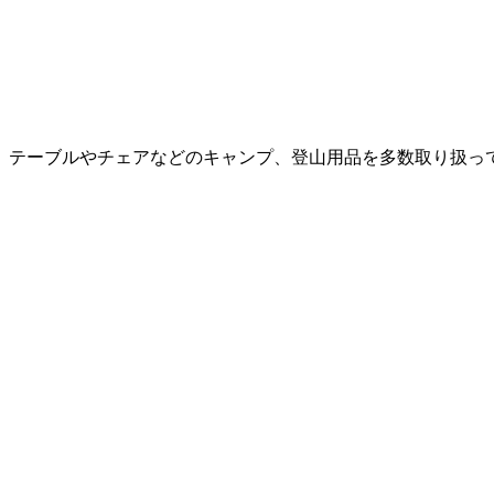
ーブルやチェアなどのキャンプ、登山用品を多数取り扱っている