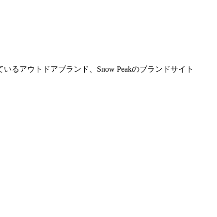
アウトドアブランド、Snow Peakのブランドサイト