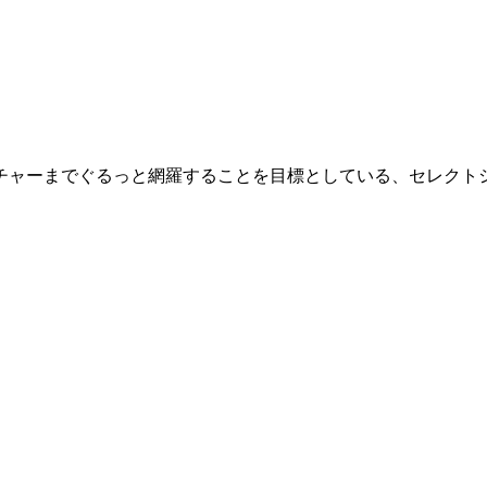
チャーまでぐるっと網羅することを目標としている、セレクトシ