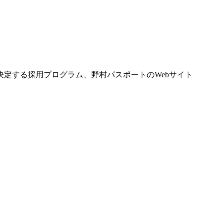
定する採用プログラム、野村パスポートのWebサイト