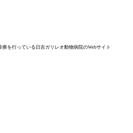
療を行っている日吉ガリレオ動物病院のWebサイト