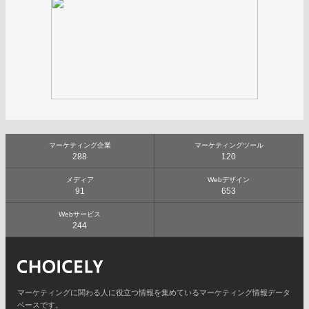
マーケティング企業
マーケティングツール
288
120
メディア
Webデザイン
91
653
Webサービス
244
マーケティングに関わる人に役立つ情報を集めているマーケティング情報データ
ベースです。