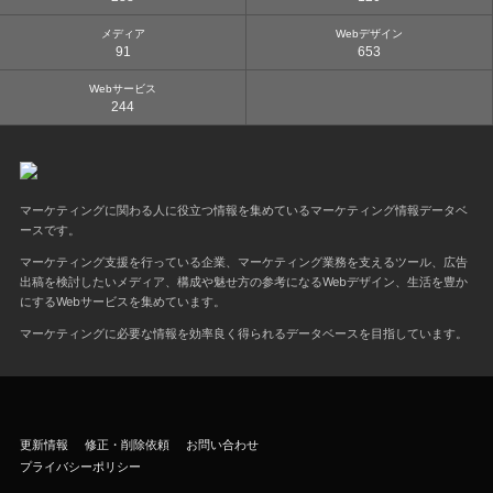
メディア
Webデザイン
91
653
Webサービス
244
マーケティングに関わる人に役立つ情報を集めているマーケティング情報データベ
ースです。
マーケティング支援を行っている企業、マーケティング業務を支えるツール、広告
出稿を検討したいメディア、構成や魅せ方の参考になるWebデザイン、生活を豊か
にするWebサービスを集めています。
マーケティングに必要な情報を効率良く得られるデータベースを目指しています。
更新情報
修正・削除依頼
お問い合わせ
プライバシーポリシー