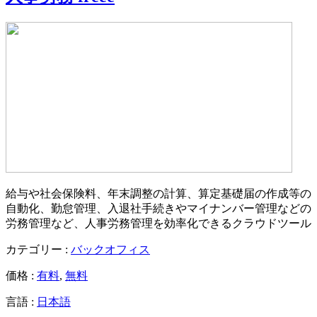
給与や社会保険料、年末調整の計算、算定基礎届の作成等の
自動化、勤怠管理、入退社手続きやマイナンバー管理などの
労務管理など、人事労務管理を効率化できるクラウドツール
カテゴリー :
バックオフィス
価格 :
有料
,
無料
言語 :
日本語