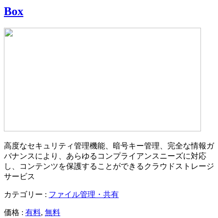
Box
高度なセキュリティ管理機能、暗号キー管理、完全な情報ガ
バナンスにより、あらゆるコンプライアンスニーズに対応
し、コンテンツを保護することができるクラウドストレージ
サービス
カテゴリー :
ファイル管理・共有
価格 :
有料
,
無料