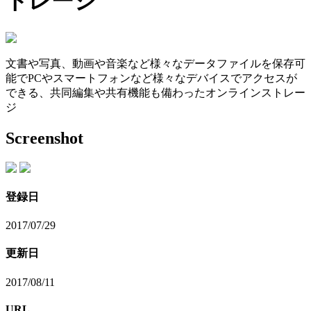
トレージ
文書や写真、動画や音楽など様々なデータファイルを保存可
能でPCやスマートフォンなど様々なデバイスでアクセスが
できる、共同編集や共有機能も備わったオンラインストレー
ジ
Screenshot
登録日
2017/07/29
更新日
2017/08/11
URL