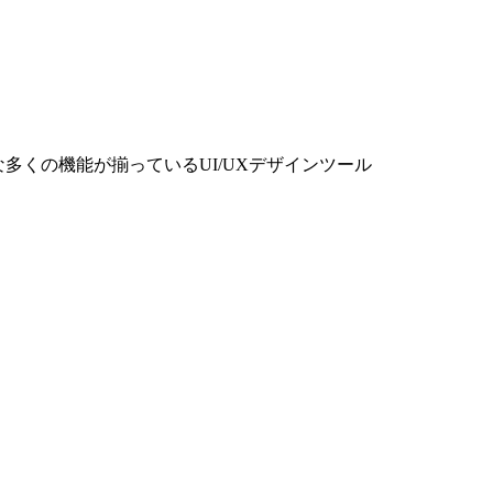
多くの機能が揃っているUI/UXデザインツール