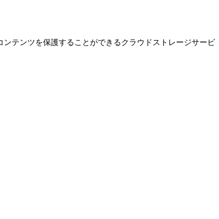
コンテンツを保護することができるクラウドストレージサービ