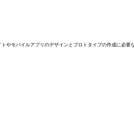
イトやモバイルアプリのデザインとプロトタイプの作成に必要な