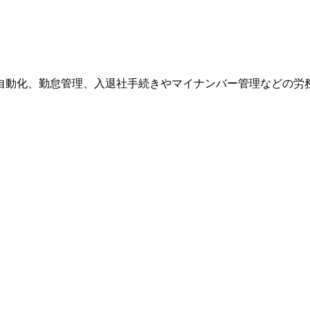
自動化、勤怠管理、入退社手続きやマイナンバー管理などの労