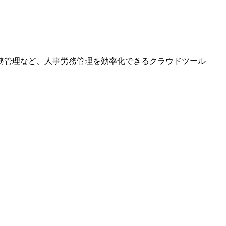
務管理など、人事労務管理を効率化できるクラウドツール