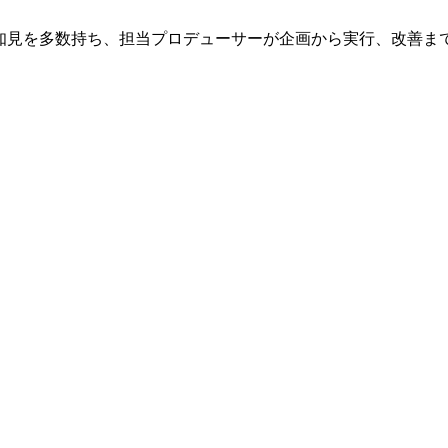
知見を多数持ち、担当プロデューサーが企画から実行、改善まで