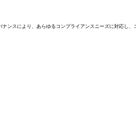
バナンスにより、あらゆるコンプライアンスニーズに対応し、