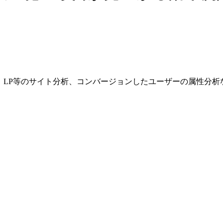
、LP等のサイト分析、コンバージョンしたユーザーの属性分