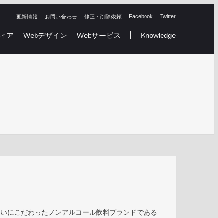
Facebook
Twitter
更新情報
お問い合わせ
修正・削除依頼
ィア
Webデザイン
Webサービス
Knowledge
まいにこだわったノンアルコール飲料ブランドである