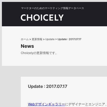
マーケターのためのマーケティング情報データベース
ホーム
>
更新情報
>
Update
>
Update : 2017.07.17
News
Choicelyの更新情報です。
Update : 2017.07.17
Webデザインギャラリー
にデザイナーとエンジニア